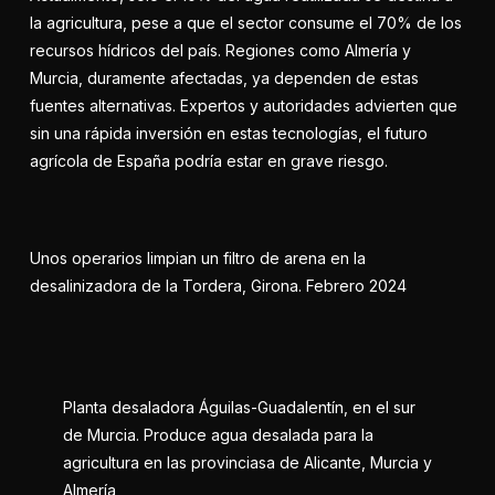
la agricultura, pese a que el sector consume el 70% de los
recursos hídricos del país. Regiones como Almería y
Murcia, duramente afectadas, ya dependen de estas
fuentes alternativas. Expertos y autoridades advierten que
sin una rápida inversión en estas tecnologías, el futuro
agrícola de España podría estar en grave riesgo.
Unos operarios limpian un filtro de arena en la
desalinizadora de la Tordera, Girona. Febrero 2024
Planta desaladora Águilas-Guadalentín, en el sur
de Murcia. Produce agua desalada para la
agricultura en las provinciasa de Alicante, Murcia y
Almería