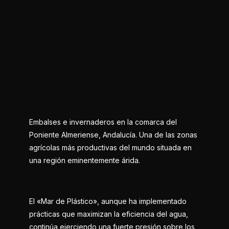
Embalses e invernaderos en la comarca del
Poniente Almeriense, Andalucía. Una de las zonas
agrícolas más productivas del mundo situada en
una región eminentemente árida.
El «Mar de Plástico», aunque ha implementado
prácticas que maximizan la eficiencia del agua,
continúa ejerciendo una fuerte presión sobre los