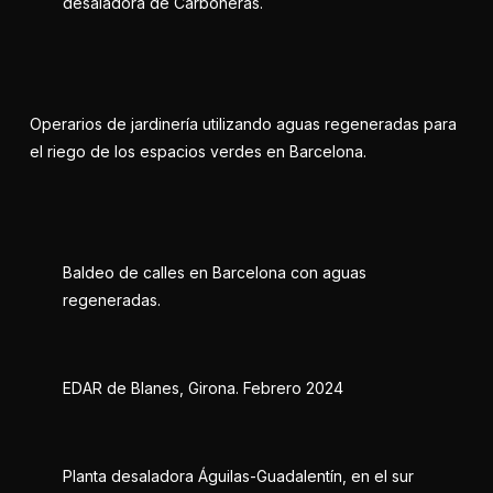
desaladora de Carboneras.
Operarios de jardinería utilizando aguas regeneradas para
el riego de los espacios verdes en Barcelona.
Baldeo de calles en Barcelona con aguas
regeneradas.
EDAR de Blanes, Girona. Febrero 2024
Planta desaladora Águilas-Guadalentín, en el sur