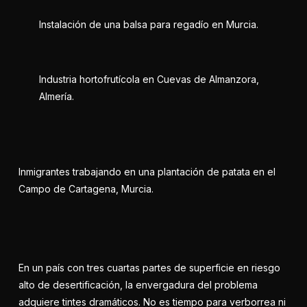
Instalación de una balsa para regadío en Murcia.
Industria hortofrutícola en Cuevas de Almanzora,
Almería.
Inmigrantes trabajando en una plantación de patata en el
Campo de Cartagena, Murcia.
En un país con tres cuartas partes de superficie en riesgo
alto de desertificación, la envergadura del problema
adquiere tintes dramáticos. No es tiempo para verborrea ni