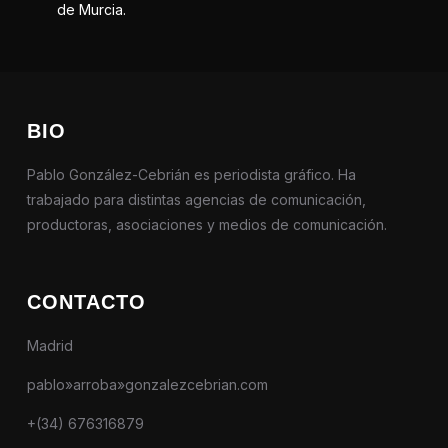
de Murcia.
BIO
Pablo González-Cebrián es periodista gráfico. Ha
trabajado para distintas agencias de comunicación,
productoras, asociaciones y medios de comunicación.
CONTACTO
Madrid
pablo»arroba»gonzalezcebrian.com
+(34) 676316879