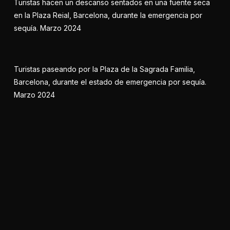
Turistas hacen un descanso sentados en una fuente seca
en la Plaza Reial, Barcelona, durante la emergencia por
sequía. Marzo 2024
Turistas paseando por la Plaza de la Sagrada Familia,
Barcelona, durante el estado de emergencia por sequía.
Marzo 2024