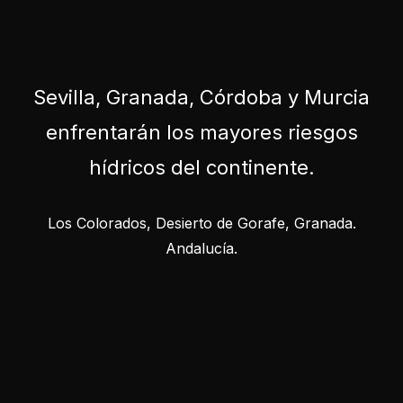
Sevilla, Granada, Córdoba y Murcia
enfrentarán los mayores riesgos
hídricos del continente.
Los Colorados, Desierto de Gorafe, Granada.
Andalucía.