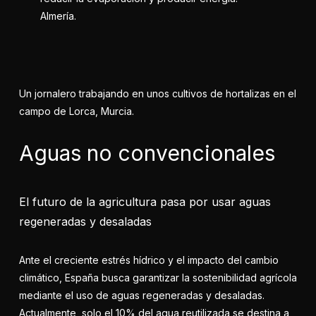
Almería.
Un jornalero trabajando en unos cultivos de hortalizas en el
campo de Lorca, Murcia.
Aguas no convencionales
El futuro de la agricultura pasa por usar aguas
regeneradas y desaladas
Ante el creciente estrés hídrico y el impacto del cambio
climático, España busca garantizar la sostenibilidad agrícola
mediante el uso de aguas regeneradas y desaladas.
Actualmente, solo el 10% del agua reutilizada se destina a