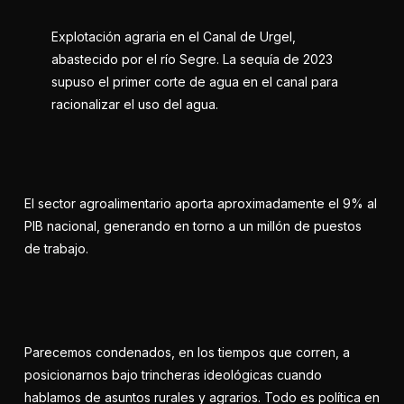
Explotación agraria en el Canal de Urgel,
abastecido por el río Segre. La sequía de 2023
supuso el primer corte de agua en el canal para
racionalizar el uso del agua.
El sector agroalimentario aporta aproximadamente el 9% al
PIB nacional, generando en torno a un millón de puestos
de trabajo.
Parecemos condenados, en los tiempos que corren, a
posicionarnos bajo trincheras ideológicas cuando
hablamos de asuntos rurales y agrarios. Todo es política en