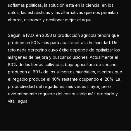
soflamas políticas, la solución está en la ciencia, en los
datos, las estadísticas y las alternativas que nos permitan
ahorrar, disponer y gestionar mejor el agua.
Según la FAO, en 2050 la producción agrícola tendrá que
producir un 50% más para abastecer a la humanidad. Un
reto nada peregrino cuyo éxito depende de optimizar los
márgenes de mejora y buscar soluciones. Actualmente el
80% de las tierras cultivadas bajo agricultura de secano
producen el 60% de los alimentos mundiales, mientras que
el regadío produce el 40% restante ocupando el 20%. La
productividad del regadío es seis veces mayor, pero
evidentemente requiere del combustible más preciado y
vital, agua.