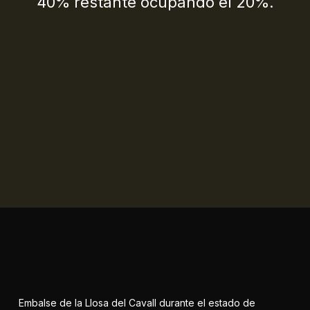
40% restante ocupando el 20%.
Embalse de la Llosa del Cavall durante el estado de