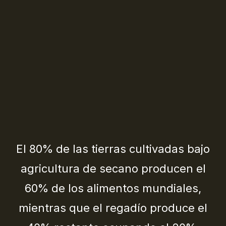
El 80% de las tierras cultivadas bajo
agricultura de secano producen el
60% de los alimentos mundiales,
mientras que el regadío produce el