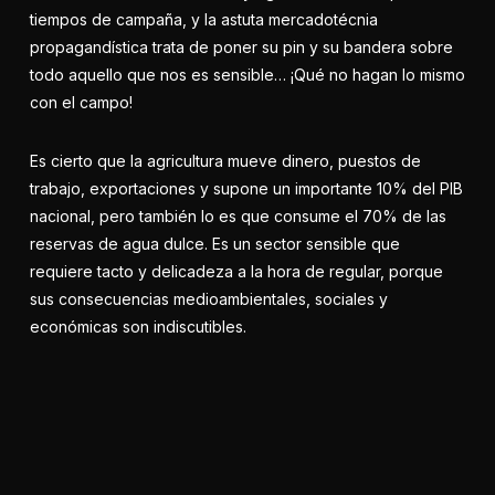
tiempos de campaña, y la astuta mercadotécnia
propagandística trata de poner su pin y su bandera sobre
todo aquello que nos es sensible… ¡Qué no hagan lo mismo
con el campo!
Es cierto que la agricultura mueve dinero, puestos de
trabajo, exportaciones y supone un importante 10% del PIB
nacional, pero también lo es que consume el 70% de las
reservas de agua dulce. Es un sector sensible que
requiere tacto y delicadeza a la hora de regular, porque
sus consecuencias medioambientales, sociales y
económicas son indiscutibles.