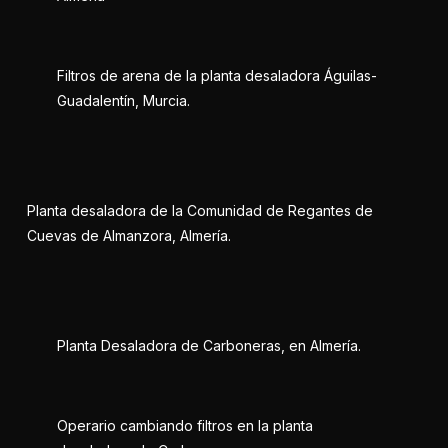
Filtros de arena de la planta desaladora Águilas-
Guadalentín, Murcia.
Planta desaladora de la Comunidad de Regantes de
Cuevas de Almanzora, Almería.
Planta Desaladora de Carboneras, en Almería.
Operario cambiando filtros en la planta