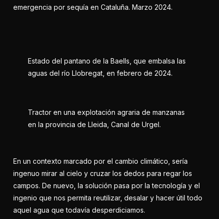
emergencia por sequía en Cataluña. Marzo 2024.
Estado del pantano de la Baells, que embalsa las
aguas del río Llobregat, en febrero de 2024.
Tractor en una explotación agraria de manzanas
en la provincia de Lleida, Canal de Urgel.
En un contexto marcado por el cambio climático, sería
ingenuo mirar al cielo y cruzar los dedos para regar los
campos. De nuevo, la solución pasa por la tecnología y el
ingenio que nos permita reutilizar, desalar y hacer útil todo
aquel agua que todavía desperdiciamos.