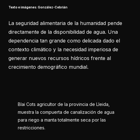
Texto e imágenes: González-Cebrián
La seguridad alimentaria de la humanidad pende
directamente de la disponibilidad de agua. Una
dependencia tan grande como delicada dado el
contexto climático y la necesidad imperiosa de
generar nuevos recursos hídricos frente al
crecimiento demográfico mundial.
Blai Cots agricultor de la provincia de Lleida,
muestra la compuerta de canalización de agua
para riego a manta totalmente seca por las
restricciones.