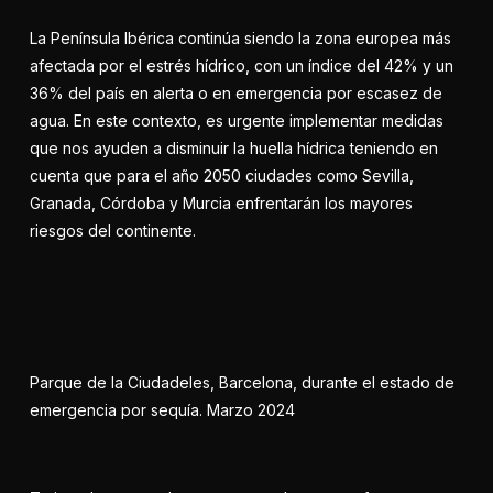
La Península Ibérica continúa siendo la zona europea más
afectada por el estrés hídrico, con un índice del 42% y un
36% del país en alerta o en emergencia por escasez de
agua. En este contexto, es urgente implementar medidas
que nos ayuden a disminuir la huella hídrica teniendo en
cuenta que para el año 2050 ciudades como Sevilla,
Granada, Córdoba y Murcia enfrentarán los mayores
riesgos del continente.
Parque de la Ciudadeles, Barcelona, durante el estado de
emergencia por sequía. Marzo 2024