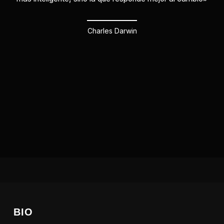
Charles Darwin
BIO