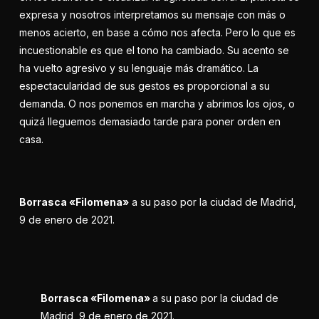
expresa y nosotros interpretamos su mensaje con más o
menos acierto, en base a cómo nos afecta. Pero lo que es
incuestionable es que el tono ha cambiado. Su acento se
ha vuelto agresivo y su lenguaje más dramático. La
espectacularidad de sus gestos es proporcional a su
demanda. O nos ponemos en marcha y abrimos los ojos, o
quizá lleguemos demasiado tarde para poner orden en
casa.
Borrasca «Filomena»
a su paso por la ciudad de Madrid,
9 de enero de 2021.
Borrasca «Filomena»
a su paso por la ciudad de
Madrid, 9 de enero de 2021.