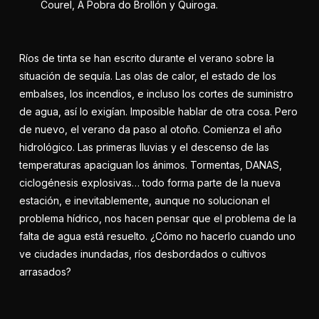
Courel, A Pobra do Brollón y Quiroga.
Ríos de tinta se han escrito durante el verano sobre la
situación de sequía. Las olas de calor, el estado de los
embalses, los incendios, e incluso los cortes de suministro
de agua, así lo exigían. Imposible hablar de otra cosa. Pero
de nuevo, el verano da paso al otoño. Comienza el año
hidrológico. Las primeras lluvias y el descenso de las
temperaturas apaciguan los ánimos. Tormentas, DANAS,
ciclogénesis explosivas… todo forma parte de la nueva
estación, e inevitablemente, aunque no solucionan el
problema hídrico, nos hacen pensar que el problema de la
falta de agua está resuelto. ¿Cómo no hacerlo cuando uno
ve ciudades inundadas, ríos desbordados o cultivos
arrasados?