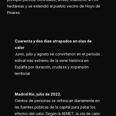
hectáreas y se extendió al pueblo vecino de Hoyo de
Pinares.
Cuarenta y dos días atrapados en olas de
calor
Junio, julio y agosto se convirtieron en el periodo
estival más extremo de la serie histórica en
España por duración, crudeza y expansión
territorial.
Madrid Río, julio de 2022.
Cientos de personas se refrescan diariamente en
las fuentes públicas de la capital para paliar los
efectos del calor. Según la AEMET, la ola de calor