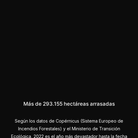
Más de 293.155 hectáreas arrasadas
Según los datos de Copérnicus (Sistema Europeo de
Incendios Forestales) y el Ministerio de Transición
Ecológica, 2022 es el año más devastador hasta la fecha