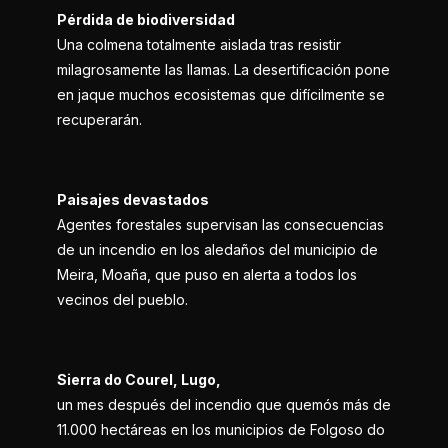
Pérdida de biodiversidad
Una colmena totalmente aislada tras resistir
milagrosamente las llamas. La desertificación pone
en jaque muchos ecosistemas que difícilmente se
recuperarán.
Paisajes devastados
Agentes forestales supervisan las consecuencias
de un incendio en los aledaños del municipio de
Meira, Moaña, que puso en alerta a todos los
vecinos del pueblo.
Sierra do Courel, Lugo,
un mes después del incendio que quemós más de
11.000 hectáreas en los municipios de Folgoso do