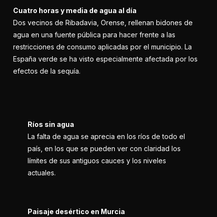
Cuatro horas y media de agua al día
Dos vecinos de Ribadavia, Orense, rellenan bidones de
agua en una fuente pública para hacer frente a las
restricciones de consumo aplicadas por el municipio. La
España verde se ha visto especialmente afectada por los
efectos de la sequía.
Ríos sin agua
La falta de agua se aprecia en los ríos de todo el
país, en los que se pueden ver con claridad los
límites de sus antiguos cauces y los niveles
actuales.
Paisaje desértico en Murcia