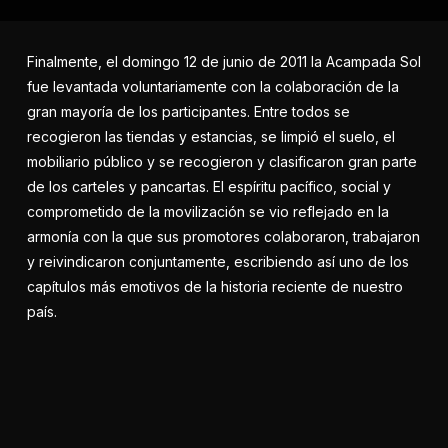
Finalmente, el domingo 12 de junio de 2011 la Acampada Sol
fue levantada voluntariamente con la colaboración de la
gran mayoría de los participantes. Entre todos se
recogieron las tiendas y estancias, se limpió el suelo, el
mobiliario público y se recogieron y clasificaron gran parte
de los carteles y pancartas. El espíritu pacífico, social y
comprometido de la movilización se vio reflejado en la
armonía con la que sus promotores colaboraron, trabajaron
y reivindicaron conjuntamente, escribiendo así uno de los
capítulos más emotivos de la historia reciente de nuestro
país.