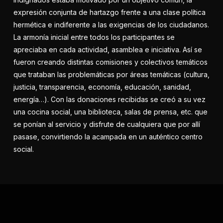
expresión conjunta de hartazgo frente a una clase política
hermética e indiferente a las exigencias de los ciudadanos.
La armonía inicial entre todos los participantes se
apreciaba en cada actividad, asamblea e iniciativa. Así se
fueron creando distintas comisiones y colectivos temáticos
que trataban las problemáticas por áreas temáticas (cultura,
justicia, transparencia, economía, educación, sanidad,
energía…). Con las donaciones recibidas se creó a su vez
una cocina social, una biblioteca, salas de prensa, etc. que
se ponían al servicio y disfrute de cualquiera que por allí
pasase, convirtiendo la acampada en un auténtico centro
social.