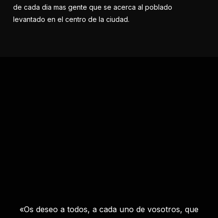
de cada dia mas gente que se acerca al poblado
levantado en el centro de la ciudad.
«Os deseo a todos, a cada uno de vosotros, que