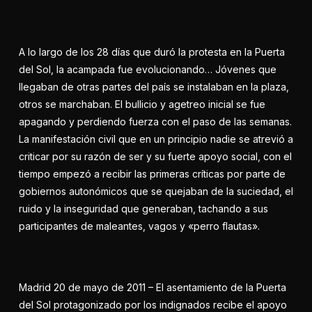
A lo largo de los 28 días que duró la protesta en la Puerta
del Sol, la acampada fue evolucionando… Jóvenes que
llegaban de otras partes del país se instalaban en la plaza,
otros se marchaban. El bullicio y agetreo inicial se fue
apagando y perdiendo fuerza con el paso de las semanas.
La manifestación civil que en un principio nadie se atrevió a
criticar por su razón de ser y su fuerte apoyo social, con el
tiempo empezó a recibir las primeras críticas por parte de
gobiernos autonómicos que se quejaban de la suciedad, el
ruido y la inseguridad que generaban, tachando a sus
participantes de maleantes, vagos y «perro flautas».
Madrid 20 de mayo de 2011 – El asentamiento de la Puerta
del Sol protagonizado por los indignados recibe el apoyo