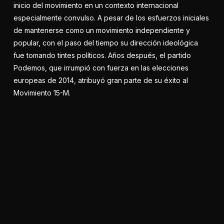
inicio del movimiento en un contexto internacional
especialmente convulso. A pesar de los esfuerzos iniciales
de mantenerse como un movimiento independiente y
popular, con el paso del tiempo su dirección ideológica
fue tomando tintes políticos. Años después, el partido
Podemos, que irrumpió con fuerza en las elecciones
europeas de 2014, atribuyó gran parte de su éxito al
Movimiento 15-M.