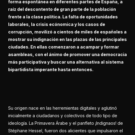
forma espontánea en diferentes partes de España, a
raíz del descontento de gran parte de la población
frente a la clase política. La falta de oportunidades
laborales, la crisis ecónomica y los casos de
corrupción, movilizó a cientos de miles de españoles a
mostrar su indignación en las plazas de las principales
ciudades. En ellas comenzaron a acampar y formar
asambleas, con el ánimo de promover una democracia
más participativa y buscar una alternativa al sistema
bipartidista imperante hasta entonces.
Su origen nace en las herremientas digitales y aglutinó
inicialmente a ciudadanos y colectivos de todo tipo de
ideología. La Primavera Árabe y el panfleto ¡Indignaos! de
Stéphane Hessel, fueron dos alicientes que impulsaron el