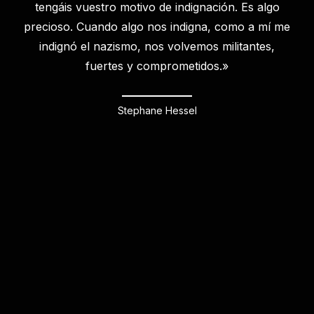
tengáis vuestro motivo de indignación. Es algo
precioso. Cuando algo nos indigna, como a mí me
indignó el nazismo, nos volvemos militantes,
fuertes y comprometidos.»
Stephane Hessel