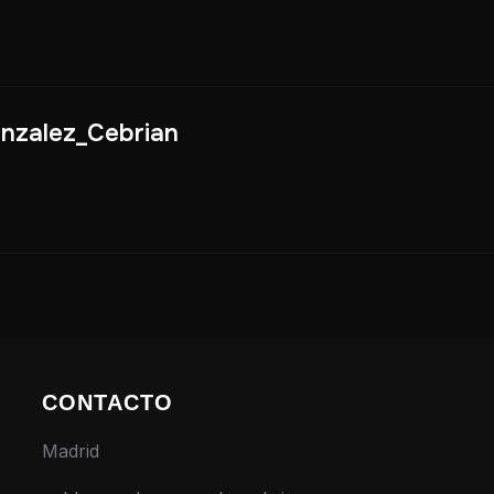
nzalez_Cebrian
CONTACTO
Madrid