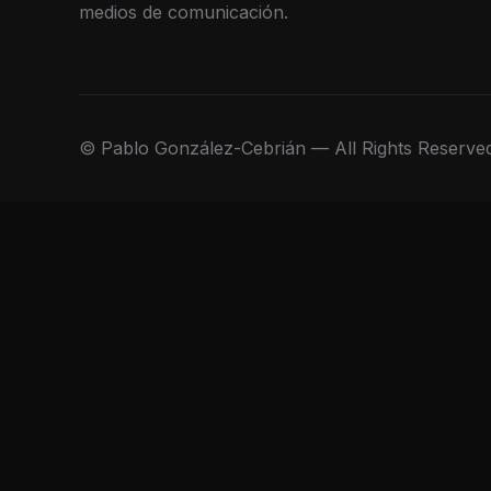
medios de comunicación.
© Pablo González-Cebrián — All Rights Reserve