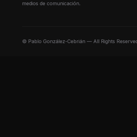
medios de comunicación.
© Pablo González-Cebrián — All Rights Reserve