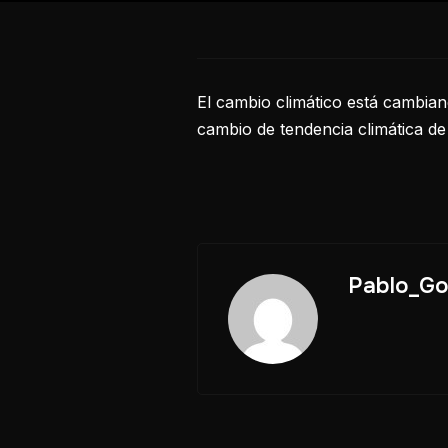
El cambio climático está cambian
cambio de tendencia climática d
Pablo_Go