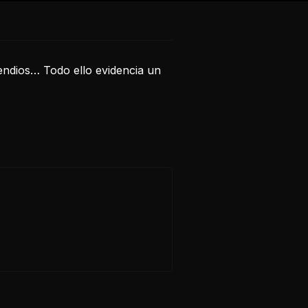
cendios… Todo ello evidencia un