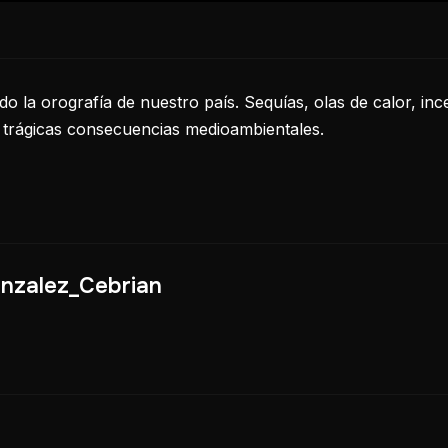
do la orografía de nuestro país. Sequías, olas de calor, in
e trágicas consecuencias medioambientales.
nzalez_Cebrian