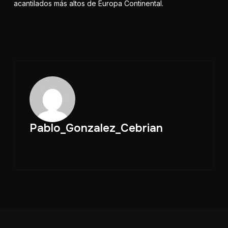
acantilados más altos de Europa Continental.
Pablo_Gonzalez_Cebrian