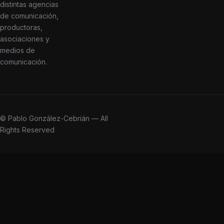
distintas agencias
de comunicación,
productoras,
asociaciones y
medios de
comunicación.
© Pablo González-Cebrián — All
Rights Reserved