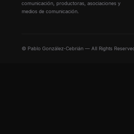
comunicación, productoras, asociaciones y
medios de comunicación.
© Pablo González-Cebrián — All Rights Reserve