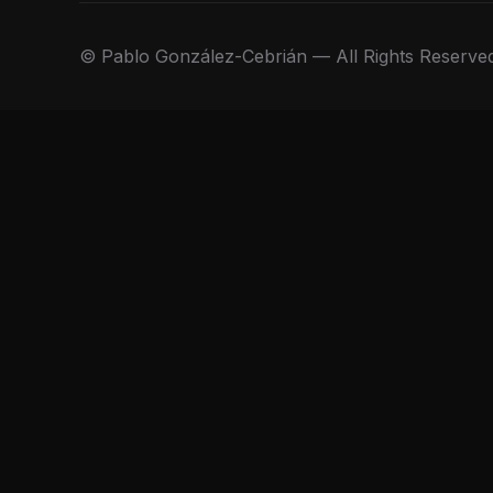
© Pablo González-Cebrián — All Rights Reserve