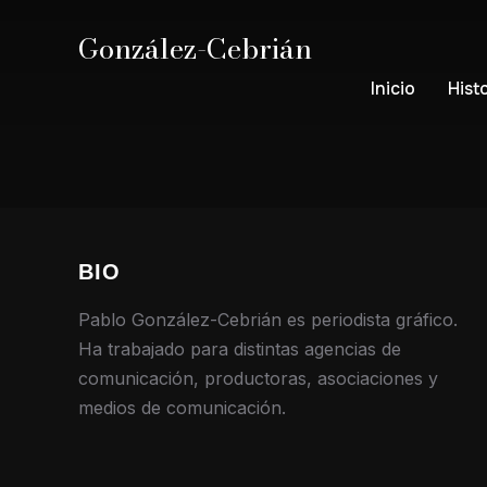
González-Cebrián
Inicio
Hist
BIO
Pablo González-Cebrián es periodista gráfico.
Ha trabajado para distintas agencias de
comunicación, productoras, asociaciones y
medios de comunicación.