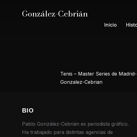
González-Cebrián
Inicio
Hist
Tenis – Master Series de Madrid
Gonzalez-Cebrian
BIO
Pablo González-Cebrián es periodista gráfico.
Ha trabajado para distintas agencias de