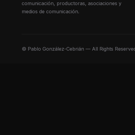
comunicación, productoras, asociaciones y
medios de comunicación.
© Pablo González-Cebrián — All Rights Reserve