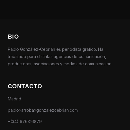
BIO
Pablo González-Cebrián es periodista gráfico. Ha
trabajado para distintas agencias de comunicación,
productoras, asociaciones y medios de comunicación.
CONTACTO
Madrid
pablo»arroba»gonzalezcebrian.com
+(34) 676316879