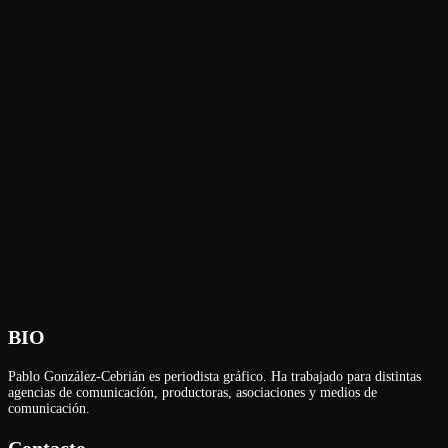
BIO
Pablo González-Cebrián es periodista gráfico. Ha trabajado para distintas
agencias de comunicación, productoras, asociaciones y medios de
comunicación.
Contacto