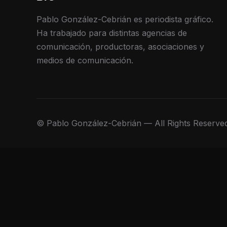
Pablo González-Cebrián es periodista gráfico.
Ha trabajado para distintas agencias de
comunicación, productoras, asociaciones y
medios de comunicación.
© Pablo González-Cebrián — All Rights Reserve