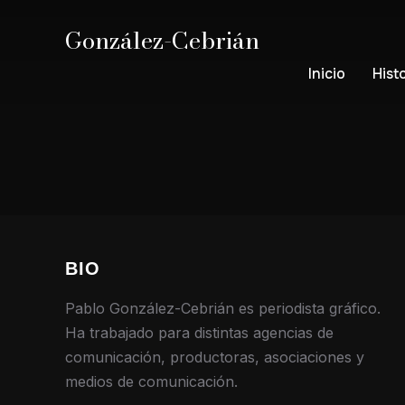
González-Cebrián
Inicio
Hist
BIO
Pablo González-Cebrián es periodista gráfico.
Ha trabajado para distintas agencias de
comunicación, productoras, asociaciones y
medios de comunicación.