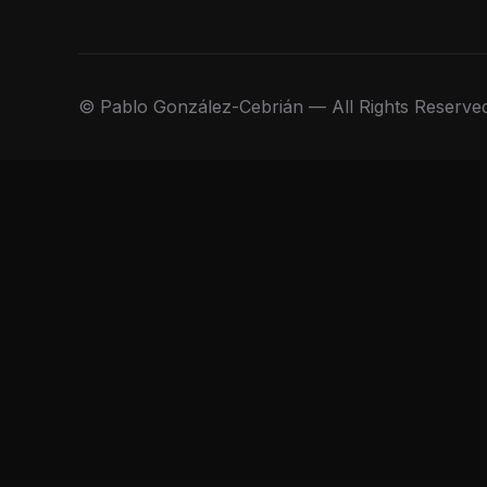
© Pablo González-Cebrián — All Rights Reserve