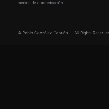
medios de comunicación.
© Pablo González-Cebrián — All Rights Reserve