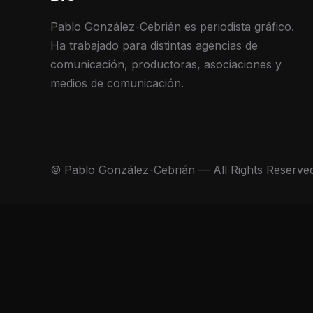
Pablo González-Cebrián es periodista gráfico.
Ha trabajado para distintas agencias de
comunicación, productoras, asociaciones y
medios de comunicación.
© Pablo González-Cebrián — All Rights Reserve