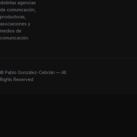
distintas agencias
de comunicación,
productoras,
asociaciones y
medios de
comunicación.
© Pablo González-Cebrián — All
Rights Reserved