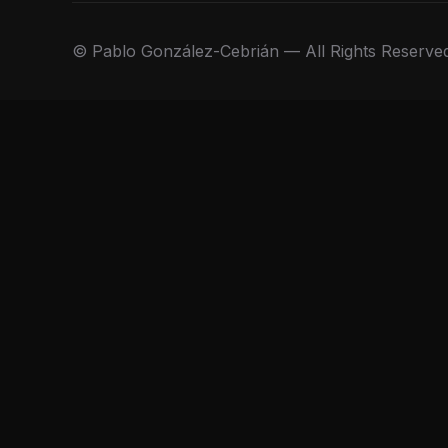
© Pablo González-Cebrián — All Rights Reserve