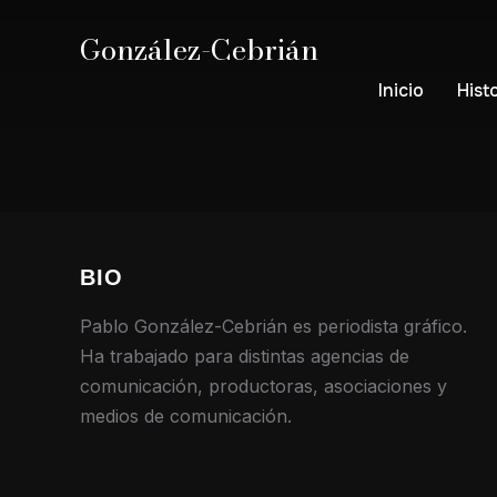
González-Cebrián
Inicio
Hist
BIO
Pablo González-Cebrián es periodista gráfico.
Ha trabajado para distintas agencias de
comunicación, productoras, asociaciones y
medios de comunicación.