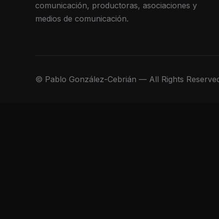
comunicación, productoras, asociaciones y
medios de comunicación.
© Pablo González-Cebrián — All Rights Reserve