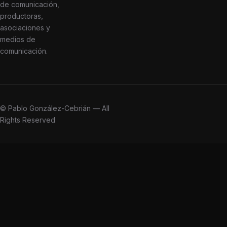
de comunicación,
productoras,
asociaciones y
medios de
comunicación.
© Pablo González-Cebrián — All
Rights Reserved