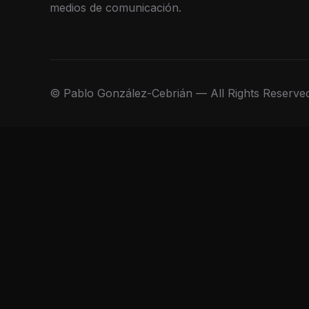
medios de comunicación.
© Pablo González-Cebrián — All Rights Reserve