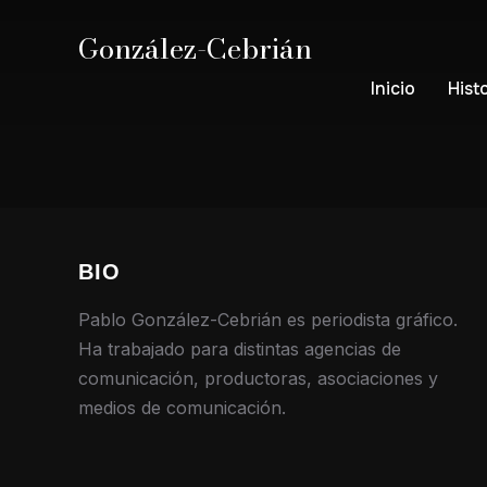
González-Cebrián
Inicio
Hist
BIO
Pablo González-Cebrián es periodista gráfico.
Ha trabajado para distintas agencias de
comunicación, productoras, asociaciones y
medios de comunicación.