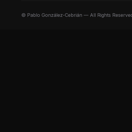
© Pablo González-Cebrián — All Rights Reserve