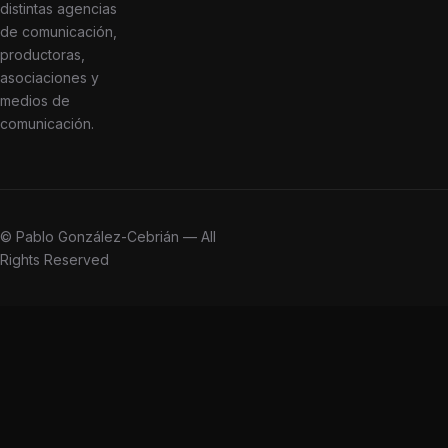
distintas agencias
de comunicación,
productoras,
asociaciones y
medios de
comunicación.
© Pablo González-Cebrián — All
Rights Reserved