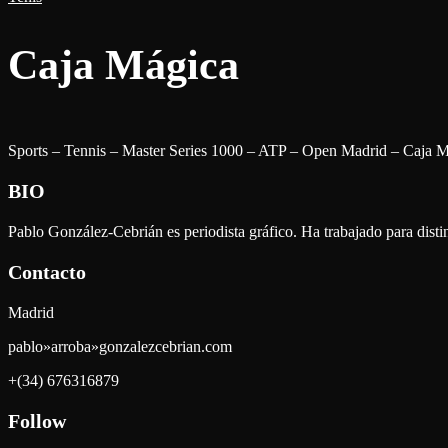
Caja Mágica
Sports – Tennis – Master Series 1000 – ATP – Open Madrid – Caja M
BIO
Pablo González-Cebrián es periodista gráfico. Ha trabajado para dist
Contacto
Madrid
pablo»arroba»gonzalezcebrian.com
+(34) 676316879
Follow