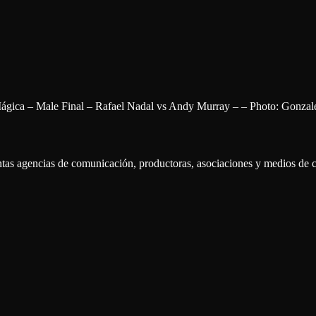
ágica – Male Final – Rafael Nadal vs Andy Murray – – Photo: Gonzal
intas agencias de comunicación, productoras, asociaciones y medios de