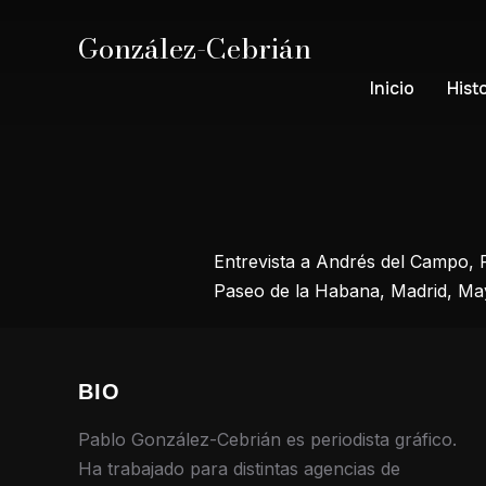
González-Cebrián
Inicio
Hist
Entrevista a Andrés del Campo,
Paseo de la Habana, Madrid, Ma
BIO
Pablo González-Cebrián es periodista gráfico.
Ha trabajado para distintas agencias de