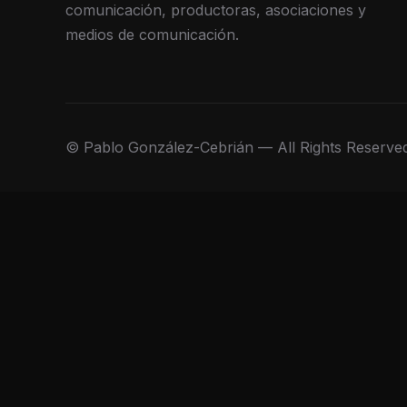
comunicación, productoras, asociaciones y
medios de comunicación.
© Pablo González-Cebrián — All Rights Reserve