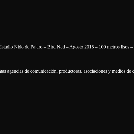
tadio Nido de Pajaro – Bird Ned – Agosto 2015 – 100 metros lisos –
intas agencias de comunicación, productoras, asociaciones y medios de