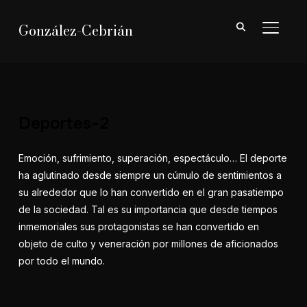
González-Cebrián
ALTER
Deportes-2
Emoción, sufrimiento, superación, espectáculo… El deporte
ha aglutinado desde siempre un cúmulo de sentimientos a
su alrededor que lo han convertido en el gran pasatiempo
de la sociedad. Tal es su importancia que desde tiempos
inmemoriales sus protagonistas se han convertido en
objeto de culto y veneración por millones de aficionados
por todo el mundo.