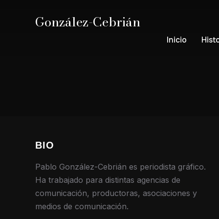
González-Cebrián
Inicio
Hist
BIO
Pablo González-Cebrián es periodista gráfico.
Ha trabajado para distintas agencias de
comunicación, productoras, asociaciones y
medios de comunicación.