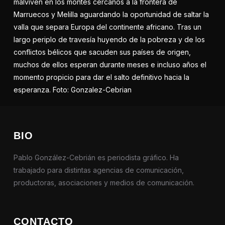
malviven en los montes cercanos a la frontera de
Marruecos y Melilla aguardando la oportunidad de saltar la
valla que separa Europa del continente africano. Tras un
largo periplo de travesía huyendo de la pobreza y de los
conflictos bélicos que sacuden sus países de origen,
muchos de ellos esperan durante meses e incluso años el
momento propicio para dar el salto definitivo hacia la
esperanza. Foto: Gonzalez-Cebrian
BIO
Pablo González-Cebrián es periodista gráfico. Ha
trabajado para distintas agencias de comunicación,
productoras, asociaciones y medios de comunicación.
CONTACTO