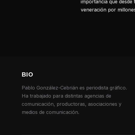
importancia que desde 
veneración por millone
BIO
Pablo González-Cebrián es periodista gráfico.
Ha trabajado para distintas agencias de
comunicación, productoras, asociaciones y
medios de comunicación.